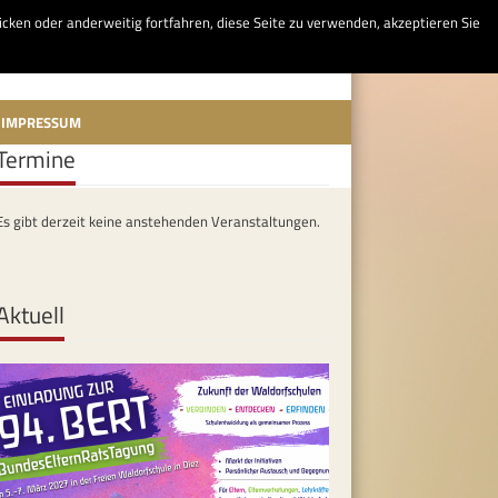
licken oder anderweitig fortfahren, diese Seite zu verwenden, akzeptieren Sie
IMPRESSUM
Termine
Es gibt derzeit keine anstehenden Veranstaltungen.
Aktuell