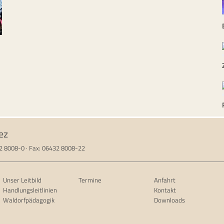
ez
32 8008-0 · Fax: 06432 8008-22
Unser Leitbild
Termine
Anfahrt
Handlungsleitlinien
Kontakt
Waldorfpädagogik
Downloads