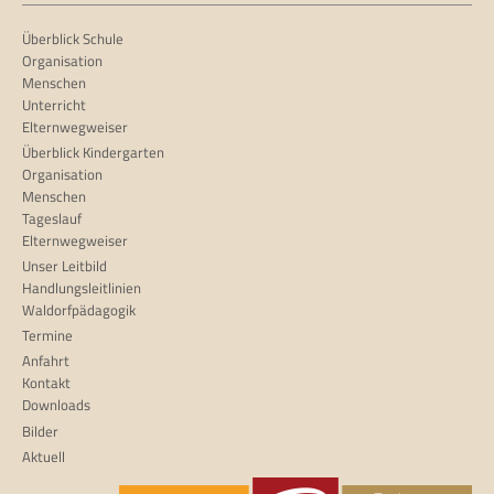
Überblick Schule
Organisation
Menschen
Unterricht
Elternwegweiser
Überblick Kindergarten
Organisation
Menschen
Tageslauf
Elternwegweiser
Unser Leitbild
Handlungsleitlinien
Waldorfpädagogik
Termine
Anfahrt
Kontakt
Downloads
Bilder
Aktuell