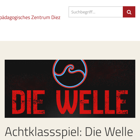
Achtklassspiel: Die Welle