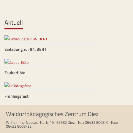
Aktuell
Einladung zur 94. BERT
Zauberflöte
Frühlingsfest
Waldorfpädagogisches Zentrum Diez
Wilhelm-v.-Nassau-Park. 19 · 65582 Diez · Tel.: 06432 8008-0 · Fax:
06432 8008-22