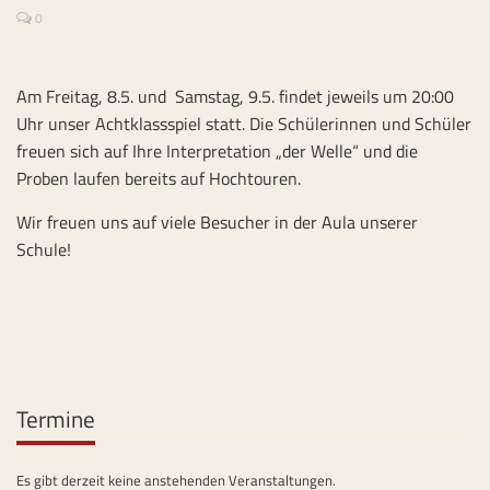
0
Am Freitag, 8.5. und Samstag, 9.5. findet jeweils um 20:00
Uhr unser Achtklassspiel statt. Die Schülerinnen und Schüler
freuen sich auf Ihre Interpretation „der Welle“ und die
Proben laufen bereits auf Hochtouren.
Wir freuen uns auf viele Besucher in der Aula unserer
Schule!
Termine
Es gibt derzeit keine anstehenden Veranstaltungen.