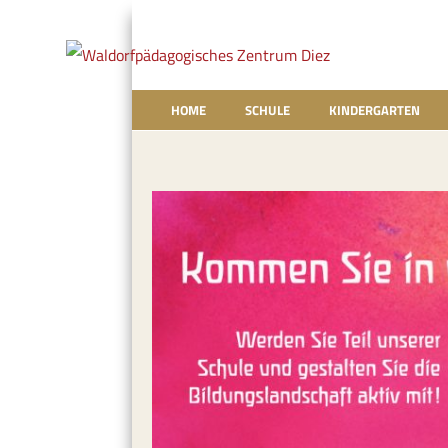
HOME
SCHULE
KINDERGARTEN