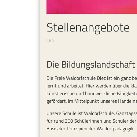
Stellenangebote
0
Die Bildungslandschaft 
Die Freie Waldorfschule Diez ist ein ganz
lernt und arbeitet. Hier werden über die k
künstlerische und handwerkliche Fähigkei
gefördert. Im Mittelpunkt unseres Handeln
Unsere Schule ist Waldorfschule, Ganztags
für rund 300 Schülerinnen und Schüler der
Basis der Prinzipien der Waldorfpädagogik.