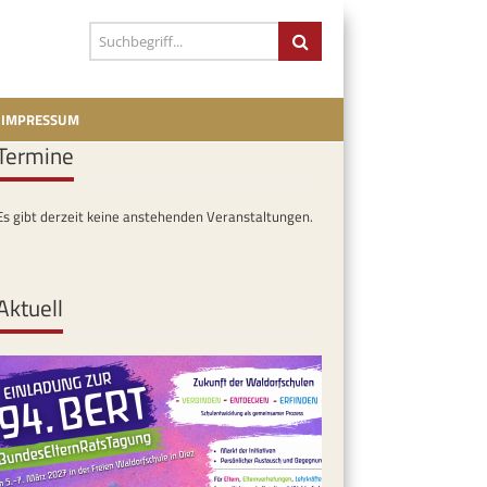
IMPRESSUM
Termine
Es gibt derzeit keine anstehenden Veranstaltungen.
Aktuell