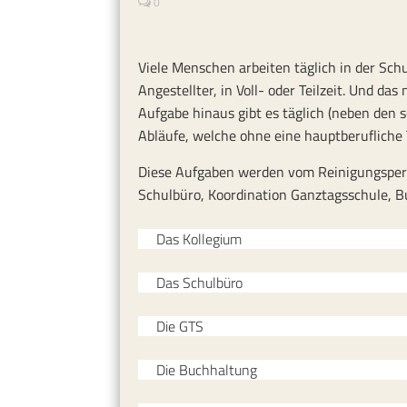
0
Viele Menschen arbeiten täglich in der Sch
Angestellter, in Voll- oder Teilzeit. Und das
Aufgabe hinaus gibt es täglich (neben den 
Abläufe, welche ohne eine hauptberufliche 
Diese Aufgaben werden vom Reinigungspers
Schulbüro, Koordination Ganztagsschule, B
Das Kollegium
Das Schulbüro
Die GTS
Die Buchhaltung