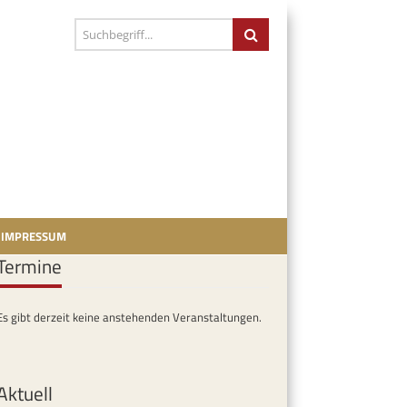
IMPRESSUM
Termine
Es gibt derzeit keine anstehenden Veranstaltungen.
Aktuell