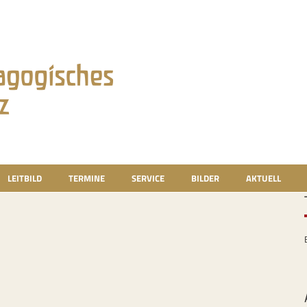
LEITBILD
TERMINE
SERVICE
BILDER
AKTUELL