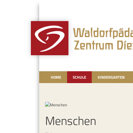
HOME
SCHULE
KINDERGARTEN
Menschen