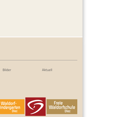
Bilder
Aktuell