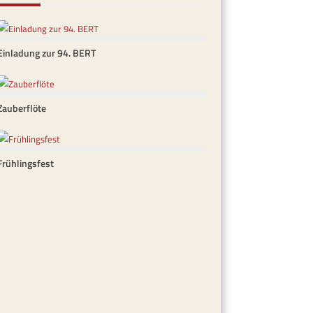
Einladung zur 94. BERT
Zauberflöte
Frühlingsfest