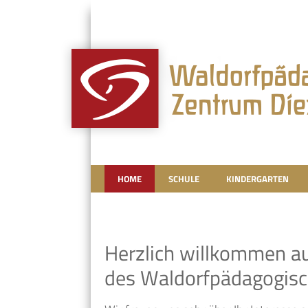
HOME
SCHULE
KINDERGARTEN
Herzlich willkommen au
des Waldorfpädagogisc