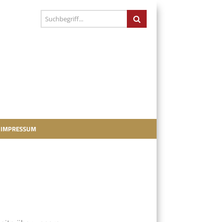
IMPRESSUM