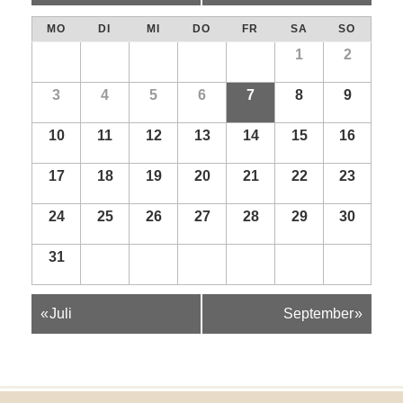
MO
DI
MI
DO
FR
SA
SO
1
2
3
4
5
6
7
8
9
10
11
12
13
14
15
16
17
18
19
20
21
22
23
24
25
26
27
28
29
30
31
Kalender
«
Juli
September
»
Monatsnavigation