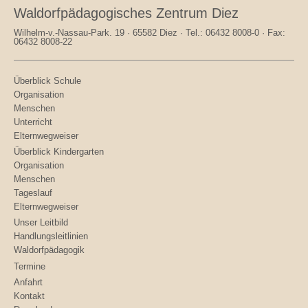
Waldorfpädagogisches Zentrum Diez
Wilhelm-v.-Nassau-Park. 19 · 65582 Diez · Tel.: 06432 8008-0 · Fax:
06432 8008-22
Überblick Schule
Organisation
Menschen
Unterricht
Elternwegweiser
Überblick Kindergarten
Organisation
Menschen
Tageslauf
Elternwegweiser
Unser Leitbild
Handlungsleitlinien
Waldorfpädagogik
Termine
Anfahrt
Kontakt