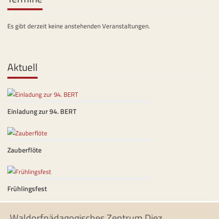
Es gibt derzeit keine anstehenden Veranstaltungen.
Aktuell
Einladung zur 94. BERT
Zauberflöte
Frühlingsfest
Waldorfpädagogisches Zentrum Diez