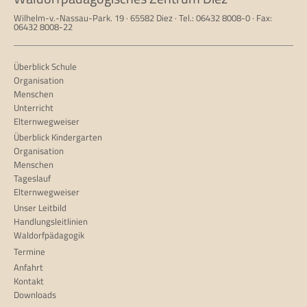
Wilhelm-v.-Nassau-Park. 19 · 65582 Diez · Tel.: 06432 8008-0 · Fax:
06432 8008-22
Überblick Schule
Organisation
Menschen
Unterricht
Elternwegweiser
Überblick Kindergarten
Organisation
Menschen
Tageslauf
Elternwegweiser
Unser Leitbild
Handlungsleitlinien
Waldorfpädagogik
Termine
Anfahrt
Kontakt
Downloads