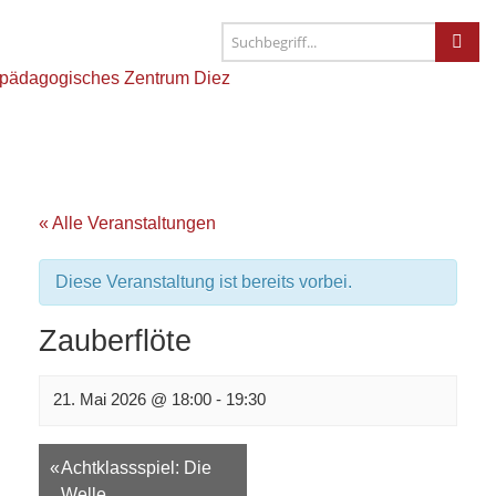
« Alle Veranstaltungen
Diese Veranstaltung ist bereits vorbei.
Zauberflöte
21. Mai 2026 @ 18:00
-
19:30
Veranstaltungsnavigation
«
Achtklassspiel: Die
Welle