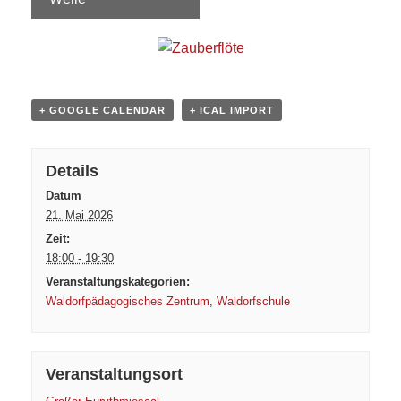
+ GOOGLE CALENDAR
+ ICAL IMPORT
Details
Datum
21. Mai 2026
Zeit:
18:00 - 19:30
Veranstaltungskategorien:
Waldorfpädagogisches Zentrum
,
Waldorfschule
Veranstaltungsort