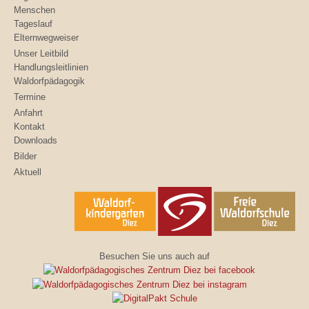
Menschen
Tageslauf
Elternwegweiser
Unser Leitbild
Handlungsleitlinien
Waldorfpädagogik
Termine
Anfahrt
Kontakt
Downloads
Bilder
Aktuell
Besuchen Sie uns auch auf