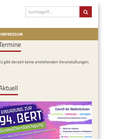
IMPRESSUM
Termine
Es gibt derzeit keine anstehenden Veranstaltungen.
Aktuell