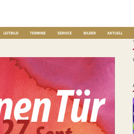
LEITBILD
TERMINE
SERVICE
BILDER
AKTUELL