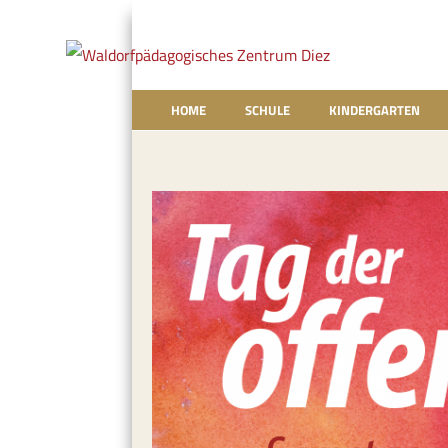
HOME
SCHULE
KINDERGARTEN