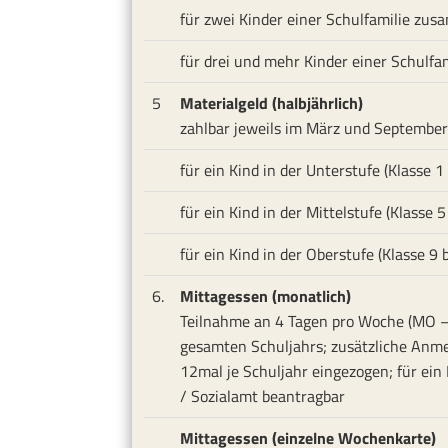
für zwei Kinder einer Schulfamilie zu
für drei und mehr Kinder einer Schulf
5
Materialgeld (halbjährlich)
zahlbar jeweils im März und September;
für ein Kind in der Unterstufe (Klasse 1 
für ein Kind in der Mittelstufe (Klasse 5 
für ein Kind in der Oberstufe (Klasse 9 b
6.
Mittagessen (monatlich)
Teilnahme an 4 Tagen pro Woche (MO –
gesamten Schuljahrs; zusätzliche Anme
12mal je Schuljahr eingezogen; für ein
/ Sozialamt beantragbar
Mittagessen (einzelne Wochenkarte)