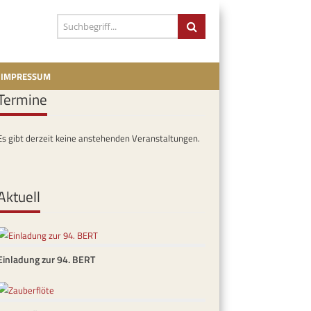
IMPRESSUM
Termine
Es gibt derzeit keine anstehenden Veranstaltungen.
Aktuell
Einladung zur 94. BERT