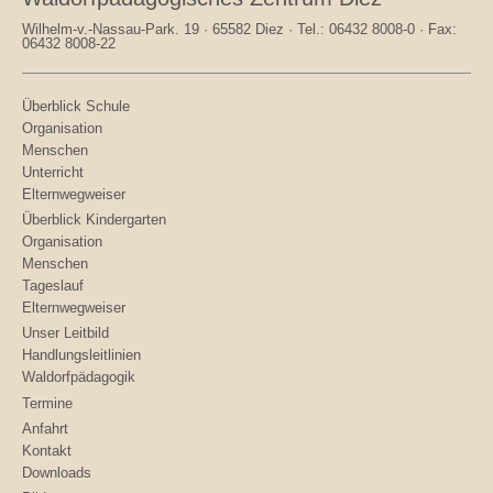
Wilhelm-v.-Nassau-Park. 19 · 65582 Diez · Tel.: 06432 8008-0 · Fax:
06432 8008-22
Überblick Schule
Organisation
Menschen
Unterricht
Elternwegweiser
Überblick Kindergarten
Organisation
Menschen
Tageslauf
Elternwegweiser
Unser Leitbild
Handlungsleitlinien
Waldorfpädagogik
Termine
Anfahrt
Kontakt
Downloads