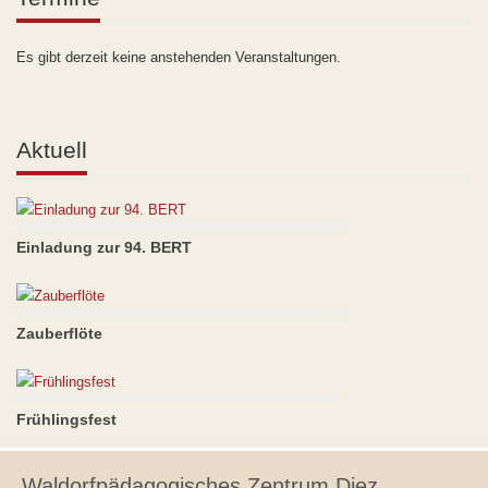
Es gibt derzeit keine anstehenden Veranstaltungen.
Aktuell
Einladung zur 94. BERT
Zauberflöte
Frühlingsfest
Waldorfpädagogisches Zentrum Diez