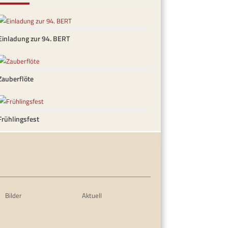
Einladung zur 94. BERT
Zauberflöte
Frühlingsfest
Bilder
Aktuell