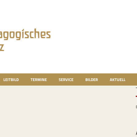
LEITBILD
TERMINE
SERVICE
BILDER
AKTUELL