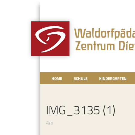
HOME
SCHULE
KINDERGARTEN
IMG_3135 (1)
0