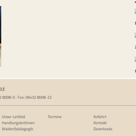
ez
32 8008-0 · Fax: 06432 8008-22
Unser Leitbild
Termine
Anfahrt
Handlungsleitlinien
Kontakt
Waldorfpädagogik
Downloads