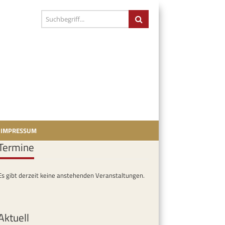
IMPRESSUM
Termine
Es gibt derzeit keine anstehenden Veranstaltungen.
Aktuell