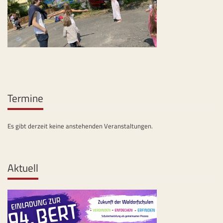
Termine
Es gibt derzeit keine anstehenden Veranstaltungen.
Aktuell