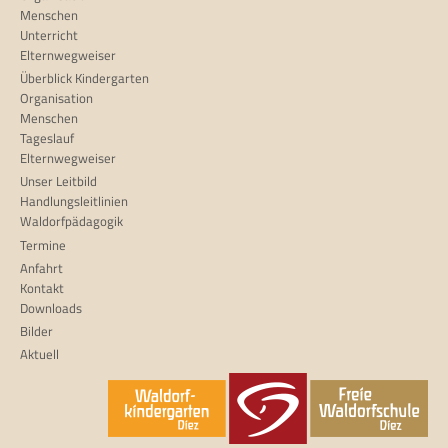
Menschen
Unterricht
Elternwegweiser
Überblick Kindergarten
Organisation
Menschen
Tageslauf
Elternwegweiser
Unser Leitbild
Handlungsleitlinien
Waldorfpädagogik
Termine
Anfahrt
Kontakt
Downloads
Bilder
Aktuell