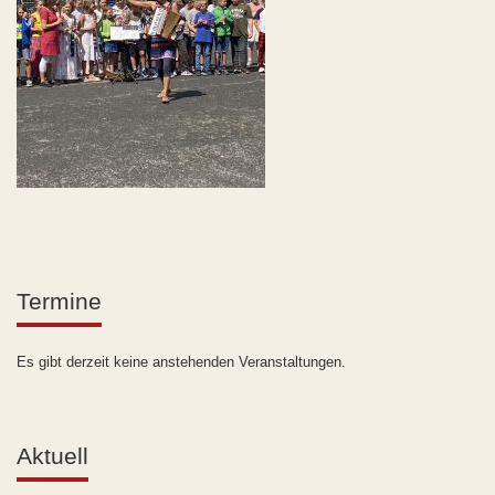
Termine
Es gibt derzeit keine anstehenden Veranstaltungen.
Aktuell