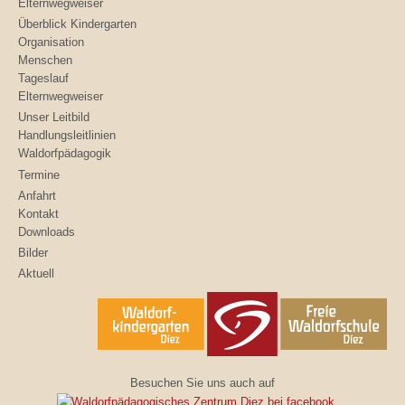
Elternwegweiser
Überblick Kindergarten
Organisation
Menschen
Tageslauf
Elternwegweiser
Unser Leitbild
Handlungsleitlinien
Waldorfpädagogik
Termine
Anfahrt
Kontakt
Downloads
Bilder
Aktuell
Besuchen Sie uns auch auf