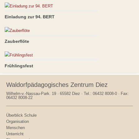
Einladung zur 94. BERT
Zauberflöte
Frühlingsfest
Waldorfpädagogisches Zentrum Diez
Wilhelm-v.-Nassau-Park. 19 · 65582 Diez · Tel.: 06432 8008-0 · Fax:
06432 8008-22
Überblick Schule
Organisation
Menschen
Unterricht