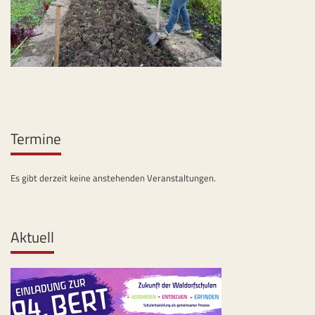
Termine
Es gibt derzeit keine anstehenden Veranstaltungen.
Aktuell