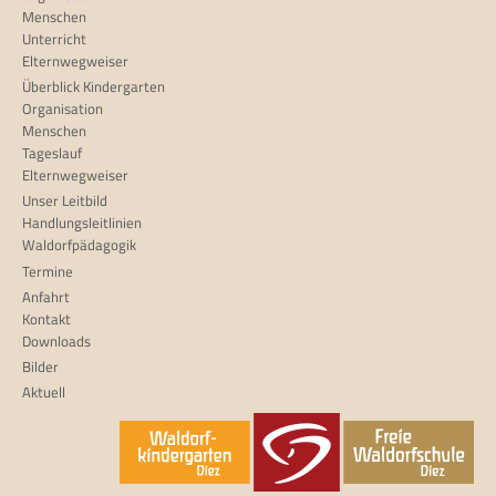
Menschen
Unterricht
Elternwegweiser
Überblick Kindergarten
Organisation
Menschen
Tageslauf
Elternwegweiser
Unser Leitbild
Handlungsleitlinien
Waldorfpädagogik
Termine
Anfahrt
Kontakt
Downloads
Bilder
Aktuell