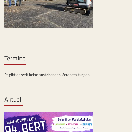
Termine
Es gibt derzeit keine anstehenden Veranstaltungen.
Aktuell