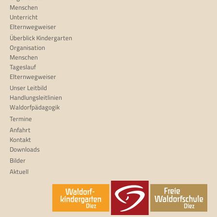
Menschen
Unterricht
Elternwegweiser
Überblick Kindergarten
Organisation
Menschen
Tageslauf
Elternwegweiser
Unser Leitbild
Handlungsleitlinien
Waldorfpädagogik
Termine
Anfahrt
Kontakt
Downloads
Bilder
Aktuell