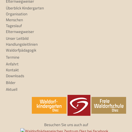
Elternwegweiser
Überblick Kindergarten
Organisation
Menschen
Tageslauf
Elternwegweiser
Unser Leitbild
Handlungsleitlinien
Waldorfpädagogik
Termine
Anfahrt
Kontakt
Downloads
Bilder
Aktuell
Besuchen Sie uns auch auf