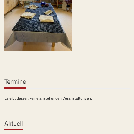
Termine
Es gibt derzeit keine anstehenden Veranstaltungen.
Aktuell