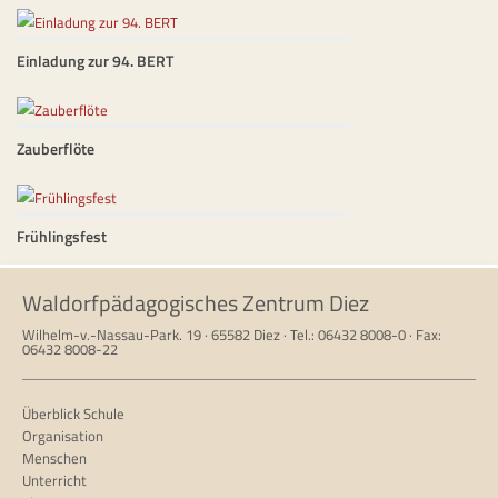
Einladung zur 94. BERT
Zauberflöte
Frühlingsfest
Waldorfpädagogisches Zentrum Diez
Wilhelm-v.-Nassau-Park. 19 · 65582 Diez · Tel.: 06432 8008-0 · Fax:
06432 8008-22
Überblick Schule
Organisation
Menschen
Unterricht