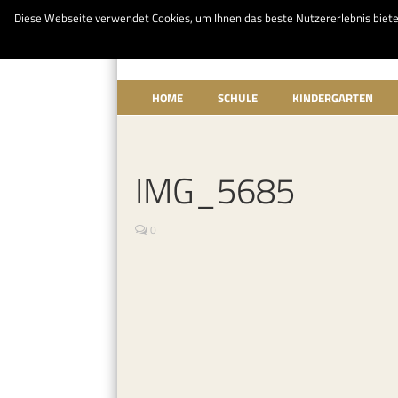
Diese Webseite verwendet Cookies, um Ihnen das beste Nutzererlebnis bieten z
HOME
SCHULE
KINDERGARTEN
IMG_5685
0