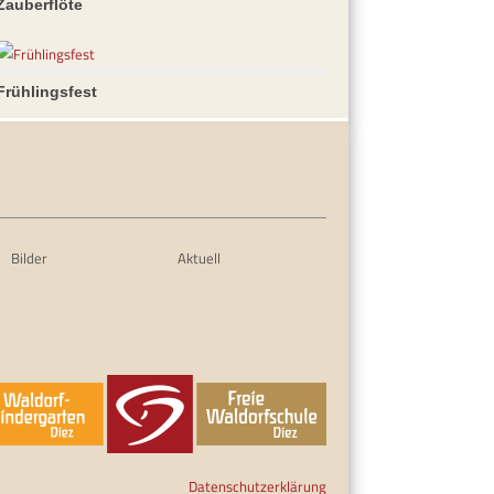
Zauberflöte
Frühlingsfest
Bilder
Aktuell
Datenschutzerklärung