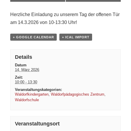
Herzliche Einladung zu unserem Tag der offenen Tür
am 14.3.2026 von 10-13:30 Uhr!
+ GOOGLE CALENDAR
+ ICAL IMPORT
Details
Datum
14. März 2026
Zeit:
10:00 - 13:30
Veranstaltungskategorien:
Waldorfkindergarten
,
Waldorfpädagogisches Zentrum
,
Waldorfschule
Veranstaltungsort