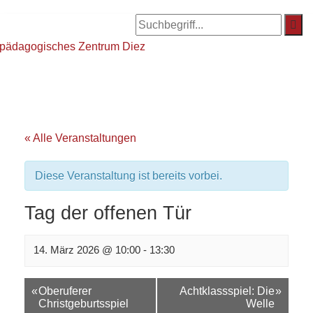
« Alle Veranstaltungen
Diese Veranstaltung ist bereits vorbei.
Tag der offenen Tür
14. März 2026 @ 10:00
-
13:30
Veranstaltungsnavigation
«
Oberuferer
Achtklassspiel: Die
»
Christgeburtsspiel
Welle