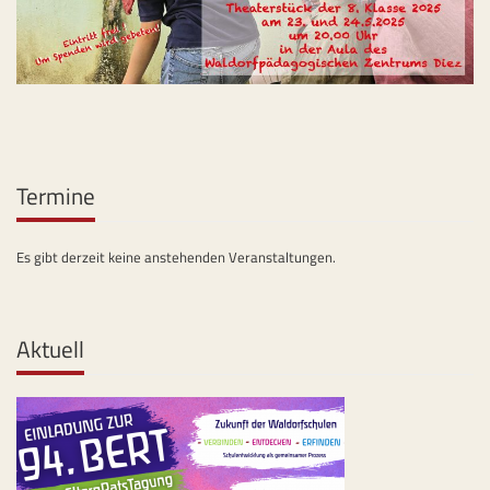
Termine
Es gibt derzeit keine anstehenden Veranstaltungen.
Aktuell