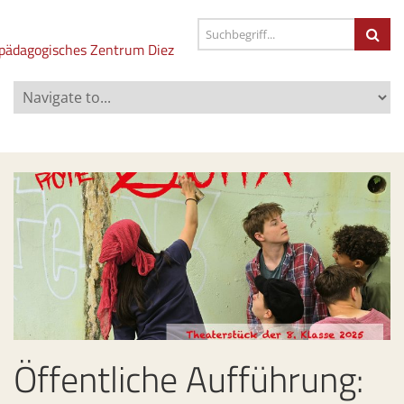
Öffentliche Aufführung: