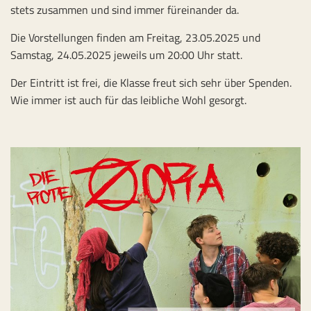
stets zusammen und sind immer füreinander da.
Die Vorstellungen finden am Freitag, 23.05.2025 und
Samstag, 24.05.2025 jeweils um 20:00 Uhr statt.
Der Eintritt ist frei, die Klasse freut sich sehr über Spenden.
Wie immer ist auch für das leibliche Wohl gesorgt.