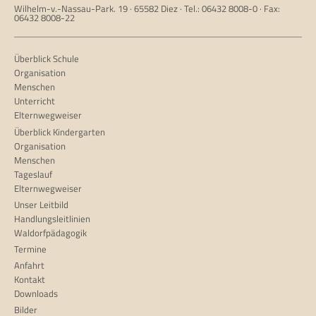
Wilhelm-v.-Nassau-Park. 19 · 65582 Diez · Tel.: 06432 8008-0 · Fax:
06432 8008-22
Überblick Schule
Organisation
Menschen
Unterricht
Elternwegweiser
Überblick Kindergarten
Organisation
Menschen
Tageslauf
Elternwegweiser
Unser Leitbild
Handlungsleitlinien
Waldorfpädagogik
Termine
Anfahrt
Kontakt
Downloads
Bilder