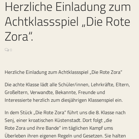
Herzliche Einladung zum
Achtklassspiel „Die Rote
Zora“.
0
Herzliche Einladung zum Achtklassspiel „Die Rote Zora“
Die achte Klasse lädt alle Schüler/innen, Lehrkräfte, Eltern,
Großeltern, Verwandte, Bekannte, Freunde und
Interessierte herzlich zum diesjährigen Klassenspiel ein.
In dem Stück „Die Rote Zora“ führt uns die 8. Klasse nach
Senj, einer kroatischen Küstenstadt. Dort folgt „die
Rote Zora und ihre Bande“ im täglichen Kampf ums
Überleben ihren eigenen Regeln und Gesetzen. Sie halten