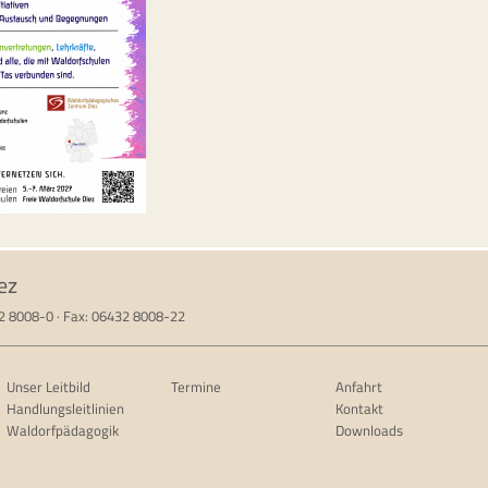
ez
32 8008-0 · Fax: 06432 8008-22
Unser Leitbild
Termine
Anfahrt
Handlungsleitlinien
Kontakt
Waldorfpädagogik
Downloads