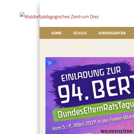
HOME
SCHULE
KINDERGARTEN