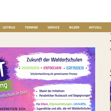
LEITBILD
TERMINE
SERVICE
BILDER
AKTUELL