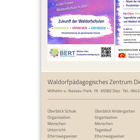
Waldorfpädagogisches Zentrum Di
Wilhelm-v.-Nassau-Park. 19 · 65582 Diez · Tel.: 064
Überblick Schule
Überblick Kindergarten
Organisation
Organisation
Menschen
Menschen
Unterricht
Tageslauf
Elternwegweiser
Elternwegweiser