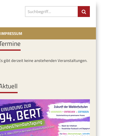
IMPRESSUM
Termine
Es gibt derzeit keine anstehenden Veranstaltungen.
Aktuell