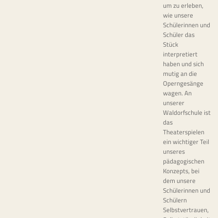
um zu erleben,
wie unsere
Schülerinnen und
Schüler das
Stück
interpretiert
haben und sich
mutig an die
Operngesänge
wagen. An
unserer
Waldorfschule ist
das
Theaterspielen
ein wichtiger Teil
unseres
pädagogischen
Konzepts, bei
dem unsere
Schülerinnen und
Schülern
Selbstvertrauen,