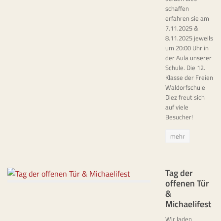
schaffen
erfahren sie am
7.11.2025 &
8.11.2025 jeweils
um 20:00 Uhr in
der Aula unserer
Schule. Die 12.
Klasse der Freien
Waldorfschule
Diez freut sich
auf viele
Besucher!
mehr
Tag der
offenen Tür
&
Michaelifest
Wir laden