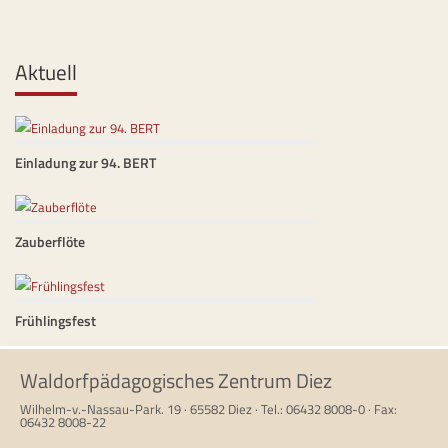
Aktuell
Einladung zur 94. BERT
Zauberflöte
Frühlingsfest
Waldorfpädagogisches Zentrum Diez
Wilhelm-v.-Nassau-Park. 19 · 65582 Diez · Tel.: 06432 8008-0 · Fax:
06432 8008-22