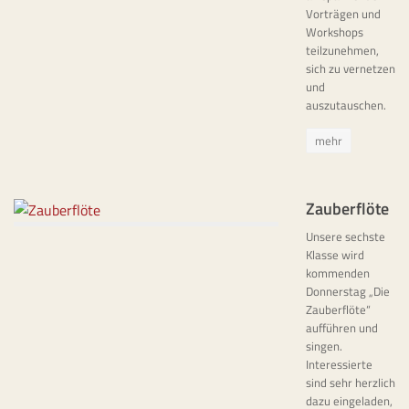
Vorträgen und
Workshops
teilzunehmen,
sich zu vernetzen
und
auszutauschen.
mehr
Zauberflöte
Unsere sechste
Klasse wird
kommenden
Donnerstag „Die
Zauberflöte“
aufführen und
singen.
Interessierte
sind sehr herzlich
dazu eingeladen,