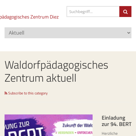
Waldorfpädagogisches
Zentrum aktuell
Subscribe to this category
Einladung
zur 94. BERT
Herzliche