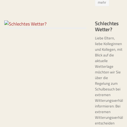
mehr
Schlechtes
Wetter?
Liebe Eltern,
liebe Kolleginnen
und Kollegen, mit
Blick auf die
aktuelle
Wetterlage
möchten wir Sie
über die
Regelung zum
Schulbesuch bei
extremen
Witterungsverhältn
informieren: Bei
extremen
Witterungsverhältn
entscheiden