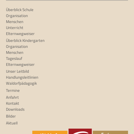
Überblick Schule
Organisation
Menschen
Unterricht
Elternwegweiser
Überblick Kindergarten
Organisation
Menschen
Tageslauf
Elternwegweiser
Unser Leitbild
Handlungsleitlinien
Waldorfpädagogik
Termine
Anfahrt
Kontakt
Downloads
Bilder
Aktuell