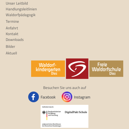
Unser Leitbild
Handlungsleitlinien
Waldorfpädagogik
Termine
Anfahrt
Kontakt
Downloads
Bilder
Aktuell
Besuchen Sie uns auch auf