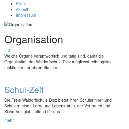
Bilder
Aktuell
Impressum
Organisation
0
Welche Organe verantwortlich und tätig sind, damit die
Organisation der Waldorfschule Diez möglichst reibungslos
funktioniert, erfahren Sie hier.
Schul-Zeit
Die Freie Waldorfschule Diez bietet ihren Schülerinnen und
Schülern einen Lern- und Lebensraum, der Vertrauen und
Sicherheit gibt. Leitend für das…
mehr