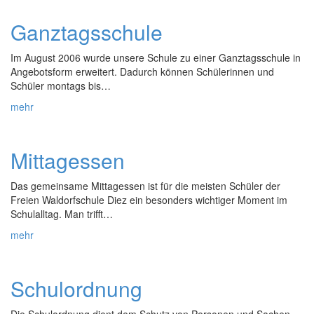
Ganztagsschule
Im August 2006 wurde unsere Schule zu einer Ganztagsschule in
Angebotsform erweitert. Dadurch können Schülerinnen und
Schüler montags bis…
mehr
Mittagessen
Das gemeinsame Mittagessen ist für die meisten Schüler der
Freien Waldorfschule Diez ein besonders wichtiger Moment im
Schulalltag. Man trifft…
mehr
Schulordnung
Die Schulordnung dient dem Schutz von Personen und Sachen