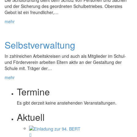
und der Sicherung des geordneten Schulbetriebes. Oberstes
Gebot ist ein freundlicher,…
mehr
Selbstverwaltung
In zahlreichen Arbeitskreisen und auch als Mitglieder im Schul-
und Förderverein arbeiten Eltern aktiv an der Gestaltung der
Schule mit. Träger der…
mehr
Termine
Es gibt derzeit keine anstehenden Veranstaltungen.
Aktuell