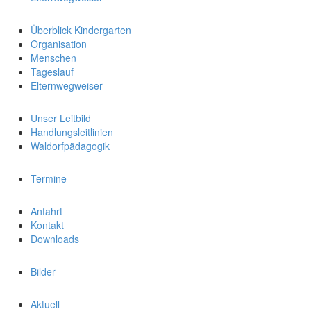
Überblick Kindergarten
Organisation
Menschen
Tageslauf
Elternwegweiser
Unser Leitbild
Handlungsleitlinien
Waldorfpädagogik
Termine
Anfahrt
Kontakt
Downloads
Bilder
Aktuell