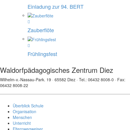
Einladung zur 94. BERT
Zauberflöte
Frühlingsfest
Waldorfpädagogisches Zentrum Diez
Wilhelm-v.-Nassau-Park. 19 · 65582 Diez · Tel.: 06432 8008-0 · Fax:
06432 8008-22
Überblick Schule
Organisation
Menschen
Unterricht
Elternwegweiser