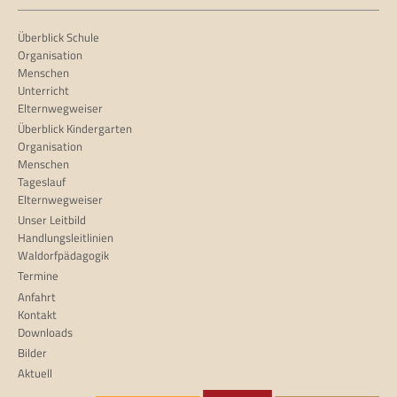
Überblick Schule
Organisation
Menschen
Unterricht
Elternwegweiser
Überblick Kindergarten
Organisation
Menschen
Tageslauf
Elternwegweiser
Unser Leitbild
Handlungsleitlinien
Waldorfpädagogik
Termine
Anfahrt
Kontakt
Downloads
Bilder
Aktuell