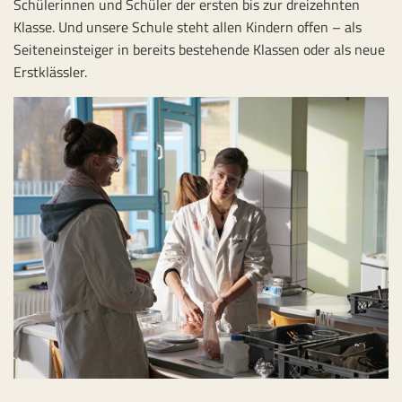
Schülerinnen und Schüler der ersten bis zur dreizehnten
Klasse. Und unsere Schule steht allen Kindern offen – als
Seiteneinsteiger in bereits bestehende Klassen oder als neue
Erstklässler.