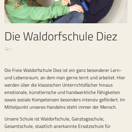
Die Waldorfschule Diez
0
Die Freie Waldorfschule Diez ist ein ganz besonderer Lern-
und Lebensraum, an dem man gerne lernt und arbeitet. Hier
werden über die klassischen Unterrichtsfächer hinaus
emotionale, künstlerische und handwerkliche Fähigkeiten
sowie soziale Kompetenzen besonders intensiv gefördert. Im
Mittelpunkt unseres Handelns steht immer der Mensch.
Unsere Schule ist Waldorfschule, Ganztagsschule,
Gesamtschule, staatlich anerkannte Ersatzschule für