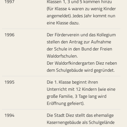
1997
Klassen 1, 3 und 5 kommen hinzu
(für Klasse 4 waren zu wenig Kinder
angemeldet). Jedes Jahr kommt nun
eine Klasse dazu.
1996
Der Förderverein und das Kollegium
stellen den Antrag zur Aufnahme
der Schule in den Bund der Freien
Waldorfschulen.
Der Waldorfkindergarten Diez neben
dem Schulgebäude wird gegründet.
1995
Die 1. Klasse beginnt ihren
Unterricht mit 12 Kindern (wie eine
große Familie, 3 Tage lang wird
Eröffnung gefeiert).
1994
Die Stadt Diez stellt das ehemalige
Kasernengebäude als Schulgelände