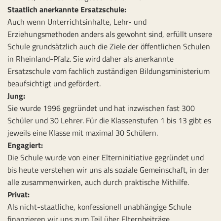
Staatlich anerkannte Ersatzschule:
Auch wenn Unterrichtsinhalte, Lehr- und
Erziehungsmethoden anders als gewohnt sind, erfüllt unsere
Schule grundsätzlich auch die Ziele der öffentlichen Schulen
in Rheinland-Pfalz. Sie wird daher als anerkannte
Ersatzschule vom fachlich zuständigen Bildungsministerium
beaufsichtigt und gefördert.
Jung:
Sie wurde 1996 gegründet und hat inzwischen fast 300
Schüler und 30 Lehrer. Für die Klassenstufen 1 bis 13 gibt es
jeweils eine Klasse mit maximal 30 Schülern.
Engagiert:
Die Schule wurde von einer Elterninitiative gegründet und
bis heute verstehen wir uns als soziale Gemeinschaft, in der
alle zusammenwirken, auch durch praktische Mithilfe.
Privat:
Als nicht-staatliche, konfessionell unabhängige Schule
finanzieren wir uns zum Teil über Elternbeiträge.