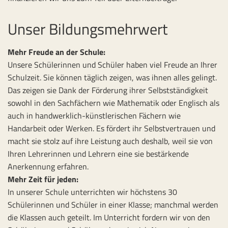
Unser Bildungsmehrwert
Mehr Freude an der Schule:
Unsere Schülerinnen und Schüler haben viel Freude an Ihrer
Schulzeit. Sie können täglich zeigen, was ihnen alles gelingt.
Das zeigen sie Dank der Förderung ihrer Selbstständigkeit
sowohl in den Sachfächern wie Mathematik oder Englisch als
auch in handwerklich-künstlerischen Fächern wie
Handarbeit oder Werken. Es fördert ihr Selbstvertrauen und
macht sie stolz auf ihre Leistung auch deshalb, weil sie von
Ihren Lehrerinnen und Lehrern eine sie bestärkende
Anerkennung erfahren.
Mehr Zeit für jeden:
In unserer Schule unterrichten wir höchstens 30
Schülerinnen und Schüler in einer Klasse; manchmal werden
die Klassen auch geteilt. Im Unterricht fordern wir von den