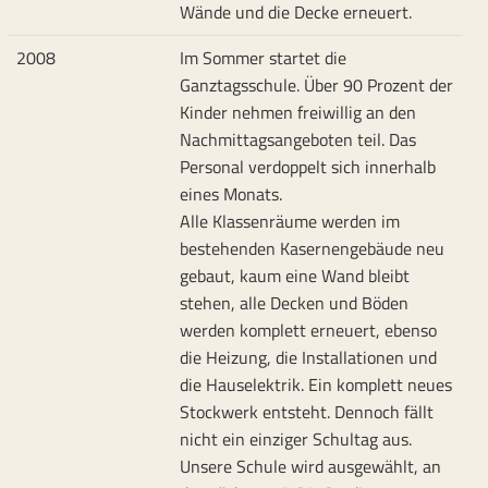
Wände und die Decke erneuert.
2008
Im Sommer startet die
Ganztagsschule. Über 90 Prozent der
Kinder nehmen freiwillig an den
Nachmittagsangeboten teil. Das
Personal verdoppelt sich innerhalb
eines Monats.
Alle Klassenräume werden im
bestehenden Kasernengebäude neu
gebaut, kaum eine Wand bleibt
stehen, alle Decken und Böden
werden komplett erneuert, ebenso
die Heizung, die Installationen und
die Hauselektrik. Ein komplett neues
Stockwerk entsteht. Dennoch fällt
nicht ein einziger Schultag aus.
Unsere Schule wird ausgewählt, an