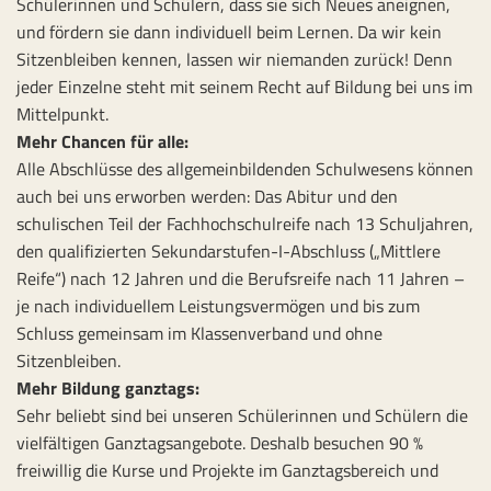
Schülerinnen und Schülern, dass sie sich Neues aneignen,
und fördern sie dann individuell beim Lernen. Da wir kein
Sitzenbleiben kennen, lassen wir niemanden zurück! Denn
jeder Einzelne steht mit seinem Recht auf Bildung bei uns im
Mittelpunkt.
Mehr Chancen für alle:
Alle Abschlüsse des allgemeinbildenden Schulwesens können
auch bei uns erworben werden: Das Abitur und den
schulischen Teil der Fachhochschulreife nach 13 Schuljahren,
den qualifizierten Sekundarstufen-I-Abschluss („Mittlere
Reife“) nach 12 Jahren und die Berufsreife nach 11 Jahren –
je nach individuellem Leistungsvermögen und bis zum
Schluss gemeinsam im Klassenverband und ohne
Sitzenbleiben.
Mehr Bildung ganztags:
Sehr beliebt sind bei unseren Schülerinnen und Schülern die
vielfältigen Ganztagsangebote. Deshalb besuchen 90 %
freiwillig die Kurse und Projekte im Ganztagsbereich und