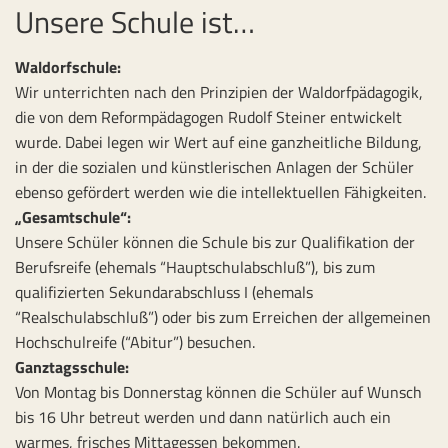
Unsere Schule ist…
Waldorfschule:
Wir unterrichten nach den Prinzipien der Waldorfpädagogik,
die von dem Reformpädagogen Rudolf Steiner entwickelt
wurde. Dabei legen wir Wert auf eine ganzheitliche Bildung,
in der die sozialen und künstlerischen Anlagen der Schüler
ebenso gefördert werden wie die intellektuellen Fähigkeiten.
„Gesamtschule“:
Unsere Schüler können die Schule bis zur Qualifikation der
Berufsreife (ehemals “Hauptschulabschluß”), bis zum
qualifizierten Sekundarabschluss I (ehemals
“Realschulabschluß”) oder bis zum Erreichen der allgemeinen
Hochschulreife (“Abitur”) besuchen.
Ganztagsschule:
Von Montag bis Donnerstag können die Schüler auf Wunsch
bis 16 Uhr betreut werden und dann natürlich auch ein
warmes, frisches Mittagessen bekommen.