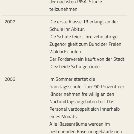
der nächsten PISA-Studie
teilzunehmen.
2007
Die erste Klasse 13 erlangt an der
Schule ihr Abitur.
Die Schule feiert ihre zehnjährige
Zugehörigkeit zum Bund der Freien
Waldorfschulen.
Der Förderverein kauft von der Stadt
Diez beide Schulgebäude.
2006
Im Sommer startet die
Ganztagsschule. Über 90 Prozent der
Kinder nehmen freiwillig an den
Nachmittagsangeboten teil. Das
Personal verdoppelt sich innerhalb
eines Monats.
Alle Klassenräume werden im
bestehenden Kasernengebäude neu