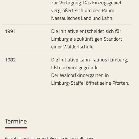
zur Verfügung. Das Einzugsgebiet
vergrößert sich um den Raum
Nassauisches Land und Lahn.
1991
Die Initiative entscheidet sich für
Limburg als zukünftigen Standort
einer Waldorfschule.
1982
Die Initiative Lahn-Taunus (Limburg,
Idstein) wird gegründet.
Der Waldorfkindergarten in
Limburg-Staffel öffnet seine Pforten.
Termine
Es gibt derzeit keine anstehenden Veranstaltungen.