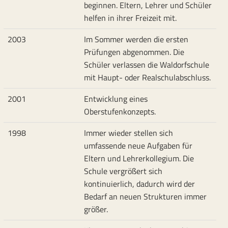
beginnen. Eltern, Lehrer und Schüler
helfen in ihrer Freizeit mit.
2003
Im Sommer werden die ersten
Prüfungen abgenommen. Die
Schüler verlassen die Waldorfschule
mit Haupt- oder Realschulabschluss.
2001
Entwicklung eines
Oberstufenkonzepts.
1998
Immer wieder stellen sich
umfassende neue Aufgaben für
Eltern und Lehrerkollegium. Die
Schule vergrößert sich
kontinuierlich, dadurch wird der
Bedarf an neuen Strukturen immer
größer.