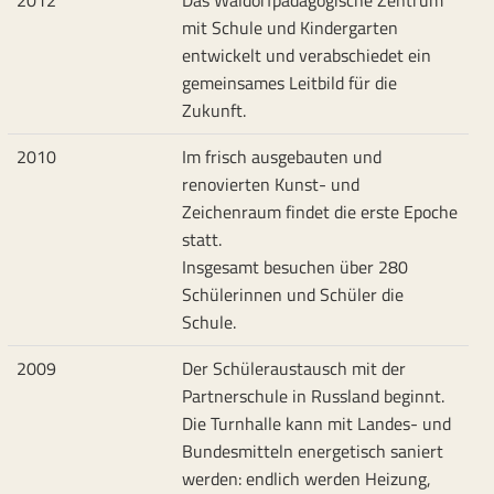
mit Schule und Kindergarten
entwickelt und verabschiedet ein
gemeinsames Leitbild für die
Zukunft.
2010
Im frisch ausgebauten und
renovierten Kunst- und
Zeichenraum findet die erste Epoche
statt.
Insgesamt besuchen über 280
Schülerinnen und Schüler die
Schule.
2009
Der Schüleraustausch mit der
Partnerschule in Russland beginnt.
Die Turnhalle kann mit Landes- und
Bundesmitteln energetisch saniert
werden: endlich werden Heizung,