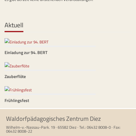
Aktuell
Einladung zur 94. BERT
Zauberflöte
Frühlingsfest
Waldorfpädagogisches Zentrum Diez
Wilhelm-v.-Nassau-Park. 19 · 65582 Diez · Tel.: 06432 8008-0 · Fax:
06432 8008-22