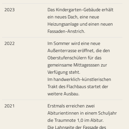
2023
Das Kindergarten-Gebäude erhält
ein neues Dach, eine neue
Heizungsanlage und einen neuen
Fassaden-Anstrich.
2022
Im Sommer wird eine neue
Außenterrasse eröffnet, die den
Oberstufenschülern für das
gemeinsame Mittagesssen zur
Verfügung steht.
Im handwerklich-künstlerischen
Trakt des Flachbaus startet der
weitere Ausbau.
2021
Erstmals erreichen zwei
Abiturientinnen in einem Schuljahr
die Traumnote 1,0 im Abitur.
Die Lahnseite der Fassade des