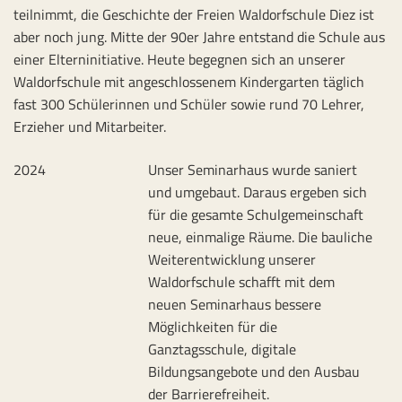
teilnimmt, die Geschichte der Freien Waldorfschule Diez ist
aber noch jung. Mitte der 90er Jahre entstand die Schule aus
einer Elterninitiative. Heute begegnen sich an unserer
Waldorfschule mit angeschlossenem Kindergarten täglich
fast 300 Schülerinnen und Schüler sowie rund 70 Lehrer,
Erzieher und Mitarbeiter.
2024
Unser Seminarhaus wurde saniert
und umgebaut. Daraus ergeben sich
für die gesamte Schulgemeinschaft
neue, einmalige Räume. Die bauliche
Weiterentwicklung unserer
Waldorfschule schafft mit dem
neuen Seminarhaus bessere
Möglichkeiten für die
Ganztagsschule, digitale
Bildungsangebote und den Ausbau
der Barrierefreiheit.