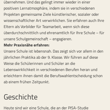
übernehmen. Und das gelingt immer wieder in einer
positiven Lernatmosphäre, indem sie in verschiedenen
Projekten gemeinsame Ziele künstlerischer, sozialer oder
wissenschaftlicher Art verwirklichen. Sie erfahren auch Ihre
Eltern als Vorbilder für Teamarbeit, wenn sich diese
überdurchschnittlich und ehrenamtlich für Ihre Schule – für
unsere Schulgemeinschaft – engagieren.
Mehr Praxisnähe erfahren:
Unsere Schule ist lebensnah. Das zeigt sich vor allem in den
jährlichen Praktika ab der 9. Klasse. Wir führen auf diese
Weise die Schülerinnen und Schüler an die
Lebenswirklichkeit in verschiedenen Berufen heran und
erleichtern ihnen damit die Berufswahlentscheidung schon
ab einem frühen Zeitpunkt.
Geschichte
Heute sind wir eine Schule, die an der PISA-Studie