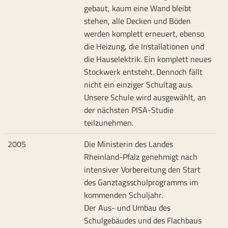
gebaut, kaum eine Wand bleibt
stehen, alle Decken und Böden
werden komplett erneuert, ebenso
die Heizung, die Installationen und
die Hauselektrik. Ein komplett neues
Stockwerk entsteht. Dennoch fällt
nicht ein einziger Schultag aus.
Unsere Schule wird ausgewählt, an
der nächsten PISA-Studie
teilzunehmen.
2005
Die Ministerin des Landes
Rheinland-Pfalz genehmigt nach
intensiver Vorbereitung den Start
des Ganztagsschulprogramms im
kommenden Schuljahr.
Der Aus- und Umbau des
Schulgebäudes und des Flachbaus