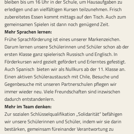
bleiben bis um 16 Uhr in der Schule, um Hausaufgaben zu
erledigen und an vielfältigen Kursen teilzunehmen. Frisch
zubereitetes Essen kommt mittags auf den Tisch. Auch zum
gemeinsamen Spielen ist dann noch genügend Zeit.
Mehr Sprachen lernen:
Frühe Sprachförderung ist eines unserer Markenzeichen.
Darum lernen unsere Schülerinnen und Schüler schon ab der
ersten Klasse ganz spielerisch Russisch und Englisch. In
Förderkursen wird gezielt gefördert und Erlerntes gefestigt.
Auch Spanisch bieten wir als Nullkurs ab der 11. Klasse an.
Einen aktiven Schüleraustausch mit Chile, Besuche und
Gegenbesuche mit unseren Partnerschulen pflegen wir
immer wieder neu. Viele Freundschaften sind inzwischen
dadurch entstandenlern.
Mehr im Team denken:
Zur sozialen Schlüsselqualifikation „Solidarität“ befähigen
wir unsere Schülerinnen und Schüler, indem wir sie darin
bestärken, gemeinsam füreinander Verantwortung zu