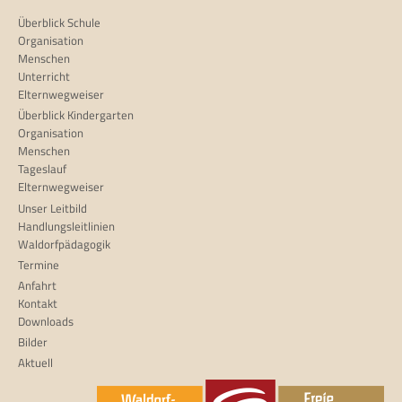
Überblick Schule
Organisation
Menschen
Unterricht
Elternwegweiser
Überblick Kindergarten
Organisation
Menschen
Tageslauf
Elternwegweiser
Unser Leitbild
Handlungsleitlinien
Waldorfpädagogik
Termine
Anfahrt
Kontakt
Downloads
Bilder
Aktuell