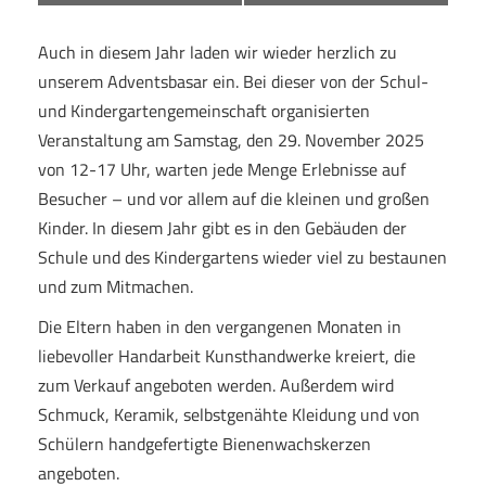
Auch in diesem Jahr laden wir wieder herzlich zu
unserem Adventsbasar ein. Bei dieser von der Schul-
und Kindergartengemeinschaft organisierten
Veranstaltung am Samstag, den 29. November 2025
von 12-17 Uhr, warten jede Menge Erlebnisse auf
Besucher – und vor allem auf die kleinen und großen
Kinder. In diesem Jahr gibt es in den Gebäuden der
Schule und des Kindergartens wieder viel zu bestaunen
und zum Mitmachen.
Die Eltern haben in den vergangenen Monaten in
liebevoller Handarbeit Kunsthandwerke kreiert, die
zum Verkauf angeboten werden. Außerdem wird
Schmuck, Keramik, selbstgenähte Kleidung und von
Schülern handgefertigte Bienenwachskerzen
angeboten.