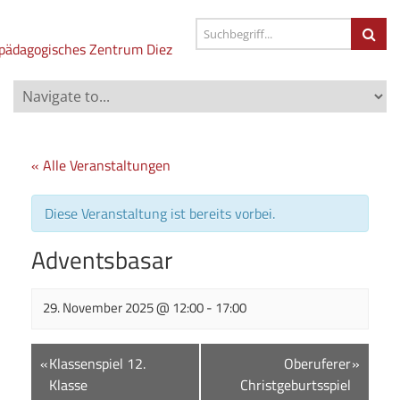
« Alle Veranstaltungen
Diese Veranstaltung ist bereits vorbei.
Adventsbasar
29. November 2025 @ 12:00
-
17:00
Veranstaltungsnavigation
«
Klassenspiel 12.
Oberuferer
»
Klasse
Christgeburtsspiel