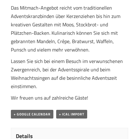
Das Mitmach-Angebot reicht vom traditionellen
Adventskranzbinden über Kerzenziehen bis hin zum
kreativen Gestalten mit Moos, Stockbrot- und
Plätzchen-Backen. Kulinarisch können Sie sich mit
gebrannten Mandeln, Crêpe, Bratwurst, Waffeln,
Punsch und vielem mehr verwöhnen.
Lassen Sie sich bei einem Besuch im verwunschenen
Zwergenreich, bei der Adventsspirale und beim
Weihnachtssingen auf die besinnliche Adventszeit
einstimmen.
Wir freuen uns auf zahlreiche Gäste!
+ GOOGLE CALENDAR
+ ICAL IMPORT
Details