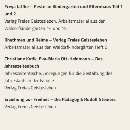
Freya Jaffke – Feste im Kindergarten und Elternhaus Teil 1
und 2
Verlag Freies Geistesleben, Arbeitsmaterial aus den
Waldorfkindergärten 14 und 15
Rhythmen und Reime – Verlag Freies Geistesleben
Arbeitsmaterial aus den Waldorfkindergärten Heft 6
Christiane Kutik, Eva-Maria Ott-Heidmann – Das
Jahreszeitenbuch
Jahreszeitentische, Anregungen für die Gestaltung des
Jahreslaufs in der Familie
Verlag Freies Geistesleben
Erziehung zur Freiheit – Die Pädagogik Rudolf Steiners
Verlag Freies Geistesleben