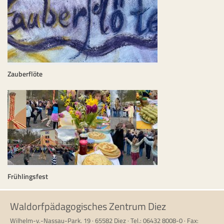
Zauberflöte
Frühlingsfest
Waldorfpädagogisches Zentrum Diez
Wilhelm-v.-Nassau-Park. 19 · 65582 Diez · Tel.: 06432 8008-0 · Fax: