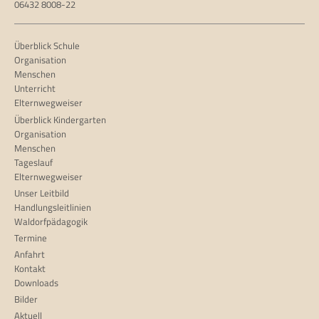
06432 8008-22
Überblick Schule
Organisation
Menschen
Unterricht
Elternwegweiser
Überblick Kindergarten
Organisation
Menschen
Tageslauf
Elternwegweiser
Unser Leitbild
Handlungsleitlinien
Waldorfpädagogik
Termine
Anfahrt
Kontakt
Downloads
Bilder
Aktuell