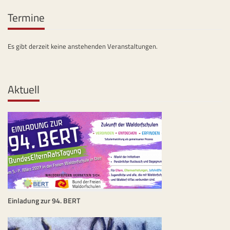
Termine
Es gibt derzeit keine anstehenden Veranstaltungen.
Aktuell
Einladung zur 94. BERT